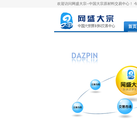
欢迎访问网盛大宗--中国大宗原材料交易中心！ 今天
首页